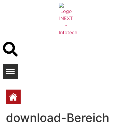
download-Bereich