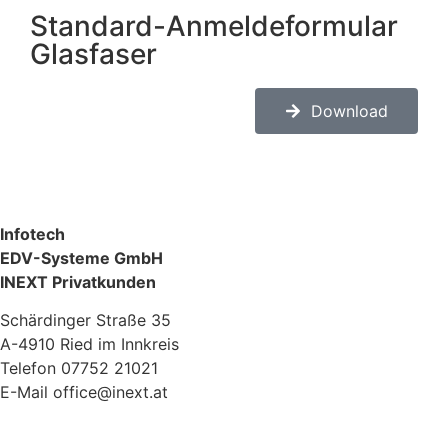
Standard-Anmeldeformular
Glasfaser
Download
Infotech
EDV-Systeme GmbH
INEXT Privatkunden
Schärdinger Straße 35
A-4910 Ried im Innkreis
Telefon 07752 21021
E-Mail office@inext.at