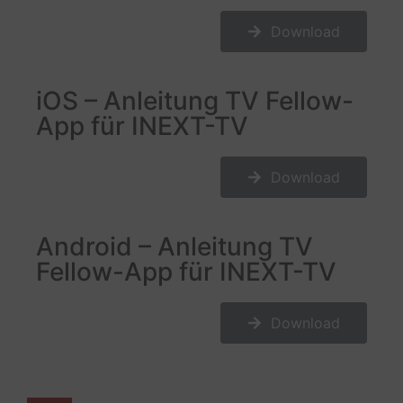
Download
iOS – Anleitung TV Fellow-
App für INEXT-TV
Download
Android – Anleitung TV
Fellow-App für INEXT-TV
Download