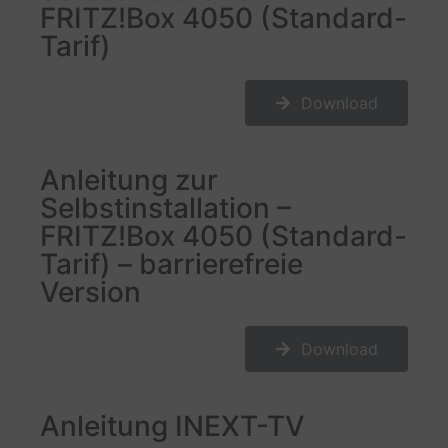
FRITZ!Box 4050 (Standard-
Tarif)
Download
Anleitung zur
Selbstinstallation –
FRITZ!Box 4050 (Standard-
Tarif) – barrierefreie
Version
Download
Anleitung INEXT-TV