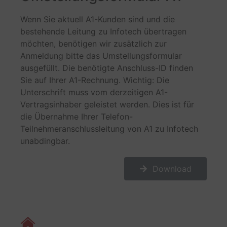
Wenn Sie aktuell A1-Kunden sind und die
bestehende Leitung zu Infotech übertragen
möchten, benötigen wir zusätzlich zur
Anmeldung bitte das Umstellungsformular
ausgefüllt. Die benötigte Anschluss-ID finden
Sie auf Ihrer A1-Rechnung. Wichtig: Die
Unterschrift muss vom derzeitigen A1-
Vertragsinhaber geleistet werden. Dies ist für
die Übernahme Ihrer Telefon-
Teilnehmeranschlussleitung von A1 zu Infotech
unabdingbar.
Download