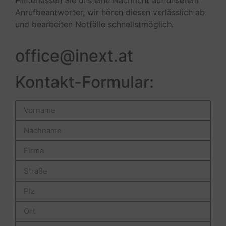
Hinterlassen Sie uns eine Nachricht auf unserem
Anrufbeantworter, wir hören diesen verlässlich ab
und bearbeiten Notfälle schnellstmöglich.
office@inext.at
Kontakt-Formular: