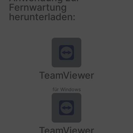
Fernwartung
herunterladen:
TeamViewer
für Windows
TeamViewer