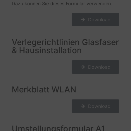
Dazu können Sie dieses Formular verwenden.
Download
Verlegerichtlinien Glasfaser
& Hausinstallation
Download
Merkblatt WLAN
Download
Umstellungsformular A1