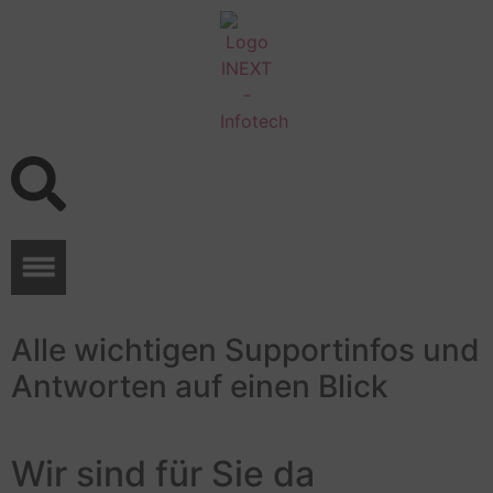
Alle wichtigen Supportinfos und
Antworten auf einen Blick
Wir sind für Sie da