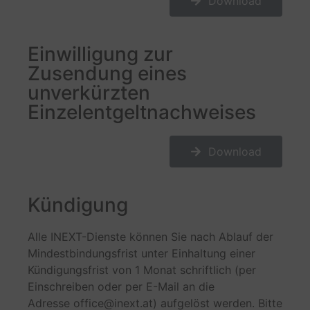
Download
Einwilligung zur
Zusendung eines
unverkürzten
Einzelentgeltnachweises
Download
Kündigung
Alle INEXT-Dienste können Sie nach Ablauf der
Mindestbindungsfrist unter Einhaltung einer
Kündigungsfrist von 1 Monat schriftlich (per
Einschreiben oder per E-Mail an die
Adresse office@inext.at) aufgelöst werden. Bitte