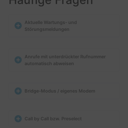
Aktuelle Wartungs- und
Störungsmeldungen
Anrufe mit unterdrückter Rufnummer
automatisch abweisen
Bridge-Modus / eigenes Modem
Call by Call bzw. Preselect