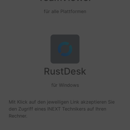
für alle Plattformen
RustDesk
für Windows
Mit Klick auf den jeweiligen Link akzeptieren Sie
den Zugriff eines INEXT Technikers auf Ihren
Rechner.