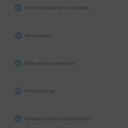
Ports freischalten am Modem
Rechnungen
Rufnummernmitnahme
Rufumleitung
Speedtest richtig durchführen