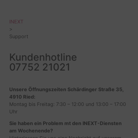
INEXT
>
Support
Kundenhotline
07752 21021
Unsere Öffnungszeiten Schärdinger Straße 35,
4910 Ried:
Montag bis Freitag: 7:30 – 12:00 und 13:00 – 17:00
Uhr
Sie haben ein Problem mt den INEXT-Diensten
am Wochenende?