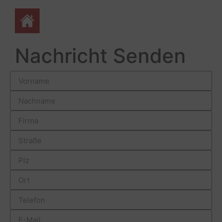
Nachricht Senden