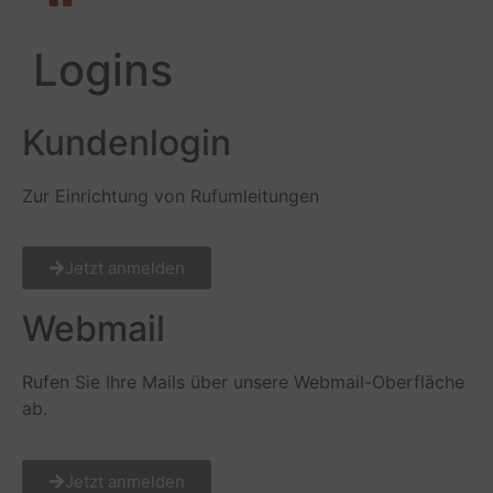
Logins
Kundenlogin
Zur Einrichtung von Rufumleitungen
Jetzt anmelden
Webmail
Rufen Sie Ihre Mails über unsere Webmail-Oberfläche
ab.
Jetzt anmelden