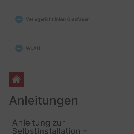
Verlegerichtlinien Glasfaser
WLAN
Anleitungen
Anleitung zur
Selbstinstallation –