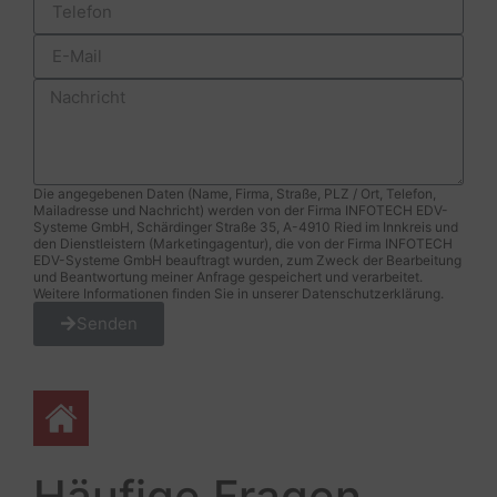
Die angegebenen Daten (Name, Firma, Straße, PLZ / Ort, Telefon,
Mailadresse und Nachricht) werden von der Firma INFOTECH EDV-
Systeme GmbH, Schärdinger Straße 35, A-4910 Ried im Innkreis und
den Dienstleistern (Marketingagentur), die von der Firma INFOTECH
EDV-Systeme GmbH beauftragt wurden, zum Zweck der Bearbeitung
und Beantwortung meiner Anfrage gespeichert und verarbeitet.
Weitere Informationen finden Sie in unserer Datenschutzerklärung.
Senden
Alternative:
Häufige Fragen