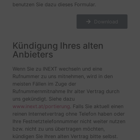
benutzen Sie dazu dieses Formular.
Download
Kündigung Ihres alten
Anbieters
Wenn Sie zu INEXT wechseln und eine
Rufnummer zu uns mitnehmen, wird in den
meisten Fällen im Zuge der
Rufnummernmitnahme Ihr alter Vertrag durch
uns gekündigt. Siehe dazu
www.inext.at/portierung
. Falls Sie aktuell einen
reinen Internetvertrag ohne Telefon haben oder
Ihre Festnetztelefonnummer nicht weiter nutzen
bzw. nicht zu uns übertragen möchten,
kündigen Sie Ihren alten Vertrag bitte selbst.