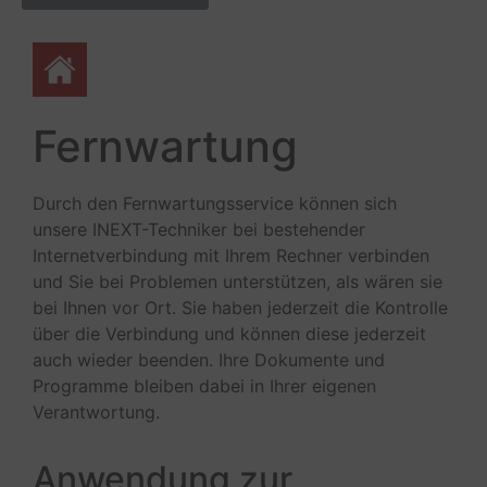
Fernwartung
Durch den Fernwartungsservice können sich
unsere INEXT-Techniker bei bestehender
Internetverbindung mit Ihrem Rechner verbinden
und Sie bei Problemen unterstützen, als wären sie
bei Ihnen vor Ort. Sie haben jederzeit die Kontrolle
über die Verbindung und können diese jederzeit
auch wieder beenden. Ihre Dokumente und
Programme bleiben dabei in Ihrer eigenen
Verantwortung.
Anwendung zur