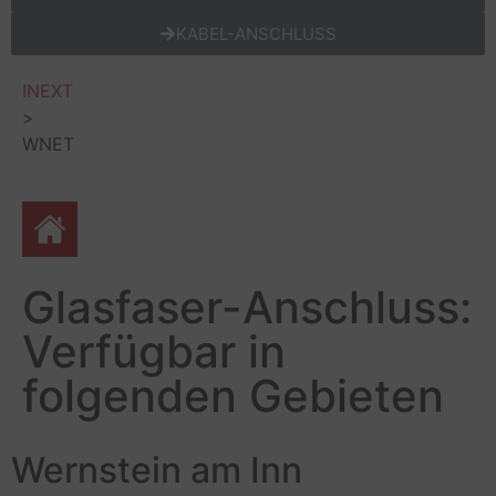
KABEL-ANSCHLUSS
INEXT
>
WNET
Glasfaser-Anschluss:
Verfügbar in
folgenden Gebieten
Wernstein am Inn