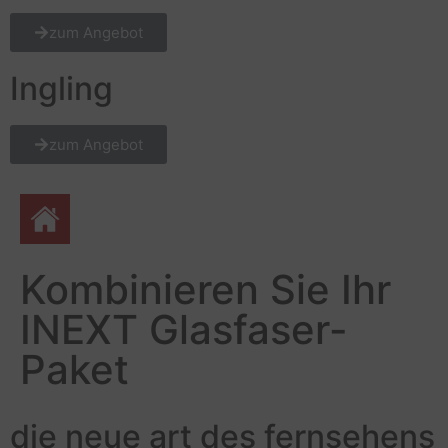
zum Angebot
Ingling
zum Angebot
Kombinieren Sie Ihr
INEXT Glasfaser-
Paket
die neue art des fernsehens