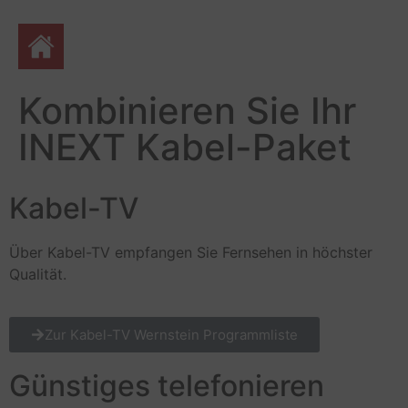
Kombinieren Sie Ihr
INEXT Kabel-Paket
Kabel-TV
Über Kabel-TV empfangen Sie Fernsehen in höchster
Qualität.
Zur Kabel-TV Wernstein Programmliste
Günstiges telefonieren